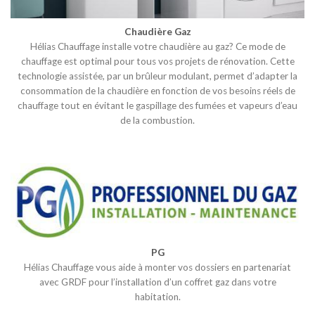
Chaudière Gaz
Hélias Chauffage installe votre chaudière au gaz? Ce mode de
chauffage est optimal pour tous vos projets de rénovation. Cette
technologie assistée, par un brûleur modulant, permet d’adapter la
consommation de la chaudière en fonction de vos besoins réels de
chauffage tout en évitant le gaspillage des fumées et vapeurs d’eau
de la combustion.
PG
Hélias Chauffage vous aide à monter vos dossiers en partenariat
avec GRDF pour l’installation d’un coffret gaz dans votre
habitation.