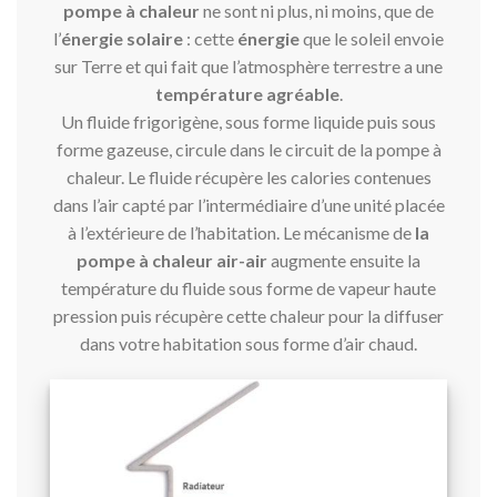
pompe à chaleur
ne sont ni plus, ni moins, que de
l’
énergie solaire
: cette
énergie
que le soleil envoie
sur Terre et qui fait que l’atmosphère terrestre a une
température agréable
.
Un fluide frigorigène, sous forme liquide puis sous
forme gazeuse, circule dans le circuit de la pompe à
chaleur. Le fluide récupère les calories contenues
dans l’air capté par l’intermédiaire d’une unité placée
à l’extérieure de l’habitation. Le mécanisme de
la
pompe à chaleur
air-air
augmente ensuite la
température du fluide sous forme de vapeur haute
pression puis récupère cette chaleur pour la diffuser
dans votre habitation sous forme d’air chaud.