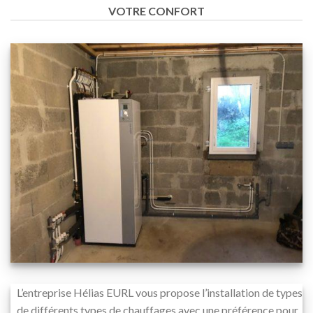
VOTRE CONFORT
L’entreprise Hélias EURL vous propose l’installation de types
de différents types de chauffages avec une préférence pour