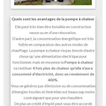
Quels sont les avantages de la pompe à chaleur
Elle peut très bien être installée en construction
neuve ou en d’une rénovation.
D’autre part, la consommation énergétique est très
faible en comparaison des autres modes de
chauffage. La pompe à chaleur n’a pas besoin d’autre
chose qu’ une alimentation électrique pour
fonctionner, mais en moyenne la
Pompe à chaleur
va restituer
4 fois plus de chaleur qu’elle n’aura
consommé d’électricité, donc un rendement de
400%
.
Vous ne générez pas d’émission ou de consommation
d’énergies fossiles et l’entretien est beaucoup moins
contraignant que pour une chaudière
De plus un crédit d’impôt peut vous être accordé