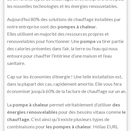
les nouvelles technologies et les énergies renouvelables.
Aujourd’hui 80% des solutions de chauffage installées par
notre entreprise sont des
pompes à chaleur.
Elles utilisent en majorité des ressources propres et
renouvelables pour fonctionner. Une
pompe
va tirer partie
des calories présentes dans l’air, la terre ou l’eau qui nous
entoure pour chauffer l’intérieur d’une maison et l’eau
sanitaire.
Cap sur les économies d’énergie ! Une telle installation est,
dans la plupart des cas, rapidement amortie. Elle vous fera
économiser jusqu’à 60% de la facture de chauffage sur un an.
La
pompe à chaleur
permet véritablement d’utiliser
des
énergies renouvelables
pour des besoins vitaux comme
le
chauffage
. C’est ainsi qu’il existe plusieurs types de
combinaisons pour
les pompes à chaleur
. Hélias EURL