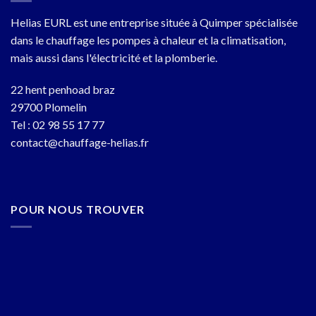
Helias EURL est une entreprise située à Quimper spécialisée
dans le chauffage les pompes à chaleur et la climatisation,
mais aussi dans l'électricité et la plomberie.
22 hent penhoad braz
29700 Plomelin
Tel :
02 98 55 17 77
contact@chauffage-helias.fr
POUR NOUS TROUVER