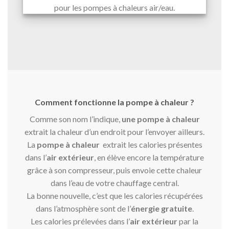
pour les pompes à chaleurs air/eau.
Comment fonctionne la pompe à chaleur ?
Comme son nom l’indique,
une pompe à chaleur
extrait la chaleur d’un endroit pour l’envoyer ailleurs.
La
pompe à chaleur
extrait les calories présentes
dans l’
air extérieur
, en élève encore la température
grâce à son compresseur, puis envoie cette chaleur
dans l’eau de votre chauffage central.
La bonne nouvelle, c’est que les calories récupérées
dans l’atmosphère sont de l’
énergie gratuite
.
Les calories prélevées dans l’
air extérieur
par la