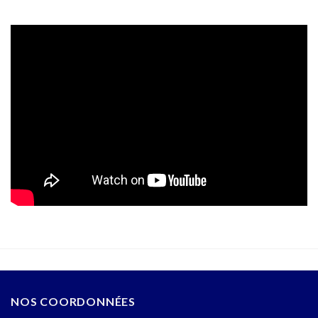
NOS COORDONNÉES