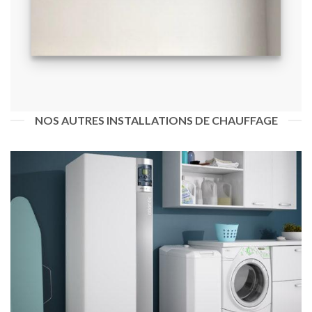
NOS AUTRES INSTALLATIONS DE CHAUFFAGE