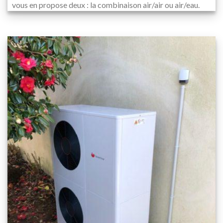
vous en propose deux : la combinaison air/air ou air/eau.