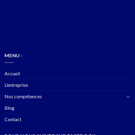
MENU :
Accueil
L’entreprise
Nos compétences
Blog
Contact